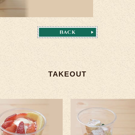
TAKEOUT