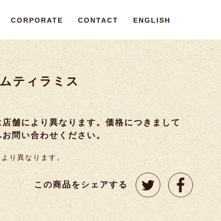
CORPORATE
CONTACT
ENGLISH
ムティラミス
は店舗により異なります。価格につきまして
へお問い合わせください。
により異なります。
この商品をシェアする