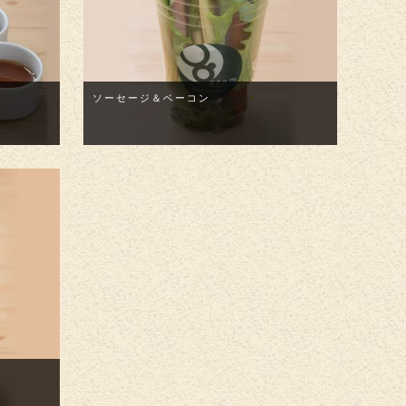
ソーセージ＆ベーコン