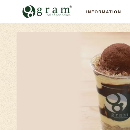
INFORMATION