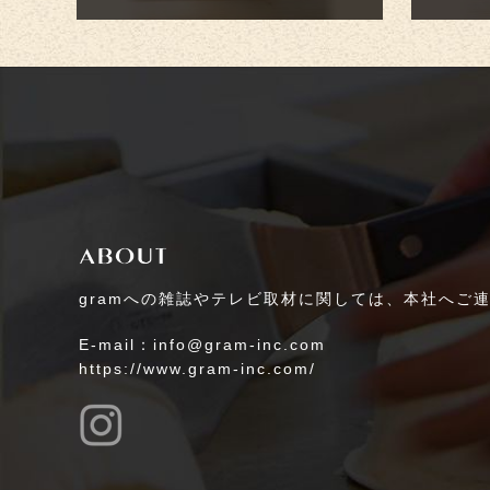
gramへの雑誌やテレビ取材に関しては、本社へご
E-mail：info@gram-inc.com
https://www.gram-inc.com/